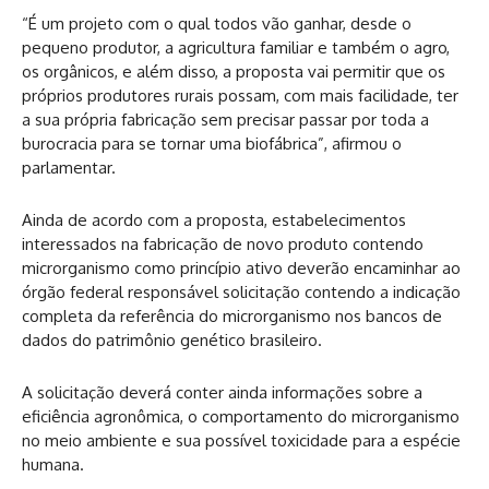
“É um projeto com o qual todos vão ganhar, desde o
pequeno produtor, a agricultura familiar e também o agro,
os orgânicos, e além disso, a proposta vai permitir que os
próprios produtores rurais possam, com mais facilidade, ter
a sua própria fabricação sem precisar passar por toda a
burocracia para se tornar uma biofábrica”, afirmou o
parlamentar.
Ainda de acordo com a proposta, estabelecimentos
interessados na fabricação de novo produto contendo
microrganismo como princípio ativo deverão encaminhar ao
órgão federal responsável solicitação contendo a indicação
completa da referência do microrganismo nos bancos de
dados do patrimônio genético brasileiro.
A solicitação deverá conter ainda informações sobre a
eficiência agronômica, o comportamento do microrganismo
no meio ambiente e sua possível toxicidade para a espécie
humana.