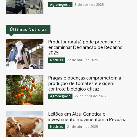
8 de abril de 2025
Agronegócio
Últimas Notícias
Produtor rural já pode preencher e
encaminhar Declaração de Rebanho
2025
22 de abril de 2025
Notícias
Pragas e doenças comprometem a
produção de tomates e exigem
controle biológico eficaz
22 de abril de 2025
Agronegócio
Leilões em Alta: Genética e
investimento movimentam a Pecuária
21 de abril de 2025
Notícias