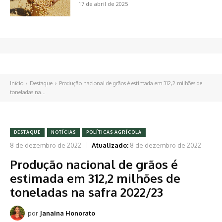
17 de abril de 2025