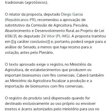
tradicionais (agrotóxicos).
O relator da proposta, deputado
Diego Garcia
(Republicanos-PR)
, recomendou a aprovação de
substitutivo da Comissão de Agricultura, Pecuária,
Abastecimento e Desenvolvimento Rural ao Projeto de Lei
658/21, do deputado
Zé Vitor (PL-MG)
. A proposta tramitou
em [[g caráter conclusivo]] e, portanto, poderá seguir para a
análise do Senado, a menos que haja recurso para a
votação, antes pelo Plenário.
O texto aprovado exige o registro, no Ministério da
Agricultura, de estabelecimentos que produzem ou
importam bioinsumos com fins comerciais. Caberá também
ao Ministério da Agricultura fiscalizar a produção e a
importação de bioinsumos com fins comerciais.
O registro do produto será dispensado quando for
destinado exclusivamente ao uso próprio ou envolver
insetos e ácaros autorizados pelo ministério para uso no