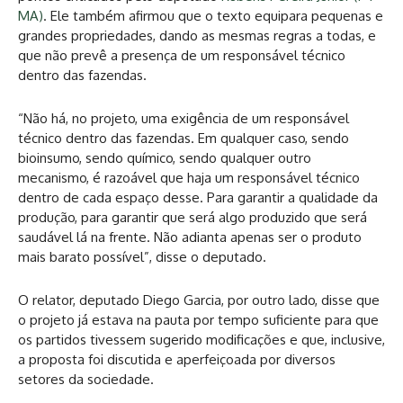
MA)
. Ele também afirmou que o texto equipara pequenas e
grandes propriedades, dando as mesmas regras a todas, e
que não prevê a presença de um responsável técnico
dentro das fazendas.
“Não há, no projeto, uma exigência de um responsável
técnico dentro das fazendas. Em qualquer caso, sendo
bioinsumo, sendo químico, sendo qualquer outro
mecanismo, é razoável que haja um responsável técnico
dentro de cada espaço desse. Para garantir a qualidade da
produção, para garantir que será algo produzido que será
saudável lá na frente. Não adianta apenas ser o produto
mais barato possível”, disse o deputado.
O relator, deputado Diego Garcia, por outro lado, disse que
o projeto já estava na pauta por tempo suficiente para que
os partidos tivessem sugerido modificações e que, inclusive,
a proposta foi discutida e aperfeiçoada por diversos
setores da sociedade.