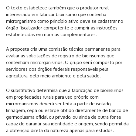
O texto estabelece também que o produtor rural
interessado em fabricar bioinsumo que contenha
microrganismo como princípio ativo deve se cadastrar no
órgão fiscalizador competente e cumprir as instruções
estabelecidas em normas complementares.
A proposta cria uma comissão técnica permanente para
avaliar as solicitações de registro de bioinsumos que
contenham microrganismos. O grupo será composto por
servidores dos órgãos federais responsáveis pela
agricultura, pelo meio ambiente e pela saúde.
O substitutivo determina que a fabricação de bioinsumos
em propriedades rurais para uso próprio com
microrganismos deverá ser feita a partir de isolado,
linhagem, cepa ou estirpe obtido diretamente de banco de
germoplasma oficial ou privado, ou ainda de outra fonte
capaz de garantir sua identidade e origem, sendo permitida
a obtenção direta da natureza apenas para estudos.