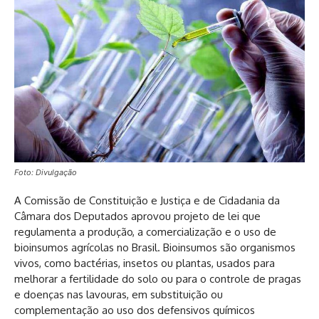
Foto: Divulgação
A Comissão de Constituição e Justiça e de Cidadania da
Câmara dos Deputados aprovou projeto de lei que
regulamenta a produção, a comercialização e o uso de
bioinsumos agrícolas no Brasil. Bioinsumos são organismos
vivos, como bactérias, insetos ou plantas, usados para
melhorar a fertilidade do solo ou para o controle de pragas
e doenças nas lavouras, em substituição ou
complementação ao uso dos defensivos químicos