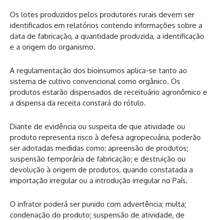
Os lotes produzidos pelos produtores rurais devem ser
identificados em relatórios contendo informações sobre a
data de fabricação, a quantidade produzida, a identificação
e a origem do organismo.
A regulamentação dos bioinsumos aplica-se tanto ao
sistema de cultivo convencional como orgânico. Os
produtos estarão dispensados de receituário agronômico e
a dispensa da receita constará do rótulo.
Diante de evidência ou suspeita de que atividade ou
produto representa risco à defesa agropecuária, poderão
ser adotadas medidas como: apreensão de produtos;
suspensão temporária de fabricação; e destruição ou
devolução à origem de produtos, quando constatada a
importação irregular ou a introdução irregular no País.
O infrator poderá ser punido com advertência; multa;
condenação do produto; suspensão de atividade, de