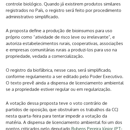
controle biológico. Quando já existirem produtos similares
registrados no País, o registro será feito por procedimento
administrativo simplificado.
A proposta define a produção de bioinsumos para uso
próprio como “atividade de risco leve ou irrelevante”, e
autoriza estabelecimentos rurais, cooperativas, associações
e empresas comunitárias rurais a produzi-los para uso na
propriedade, vedada a comercialização.
O registro da biofábrica, nesse caso, será simplificado,
conforme regulamento a ser editado pelo Poder Executivo.
O texto prevê ainda a dispensa de licenciamento ambiental
se a propriedade estiver regular ou em regularização.
A votação dessa proposta teve o voto contrário de
partidos de oposição, que obstruíram os trabalhos da CCJ
nesta quarta-feira para tentar impedir a votação da
matéria. A dispensa de licenciamento ambiental foi um dos
pontos criticados pelo deputado
Rubens Pereira Júnior (PT-