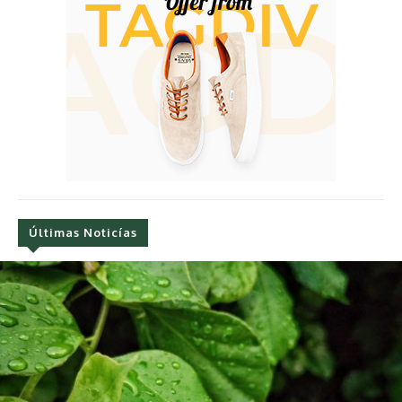
Últimas Noticías