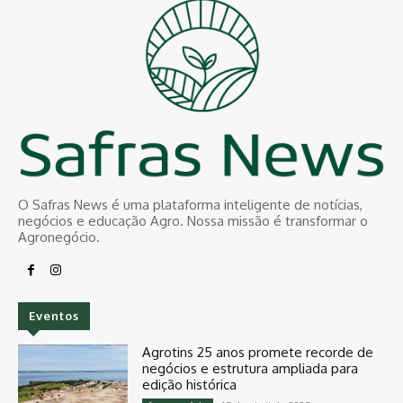
O Safras News é uma plataforma inteligente de notícias,
negócios e educação Agro. Nossa missão é transformar o
Agronegócio.
Eventos
Agrotins 25 anos promete recorde de
negócios e estrutura ampliada para
edição histórica