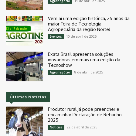
15 de abril de 2025
Agronegócio
Vem aí uma edição histórica, 25 anos da
maior Feira de Tecnologia
Agropecuária da região Norte!
10 de abril de 2025
Eventos
Exata Brasil apresenta soluções
inovadoras em mais uma edição da
Tecnoshow
8 de abril de 2025
Agronegócio
Últimas Notícias
Produtor rural já pode preencher e
encaminhar Declaração de Rebanho
2025
22 de abril de 2025
Notícias