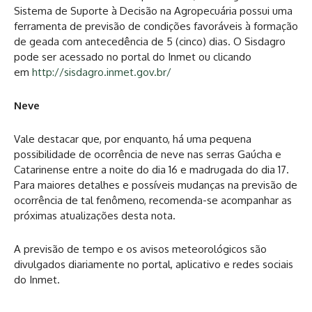
Sistema de Suporte à Decisão na Agropecuária possui uma
ferramenta de previsão de condições favoráveis à formação
de geada com antecedência de 5 (cinco) dias. O Sisdagro
pode ser acessado no portal do Inmet ou clicando
em
http://sisdagro.inmet.gov.br/
Neve
Vale destacar que, por enquanto, há uma pequena
possibilidade de ocorrência de neve nas serras Gaúcha e
Catarinense entre a noite do dia 16 e madrugada do dia 17.
Para maiores detalhes e possíveis mudanças na previsão de
ocorrência de tal fenômeno, recomenda-se acompanhar as
próximas atualizações desta nota.
A previsão de tempo e os avisos meteorológicos são
divulgados diariamente no portal, aplicativo e redes sociais
do Inmet.