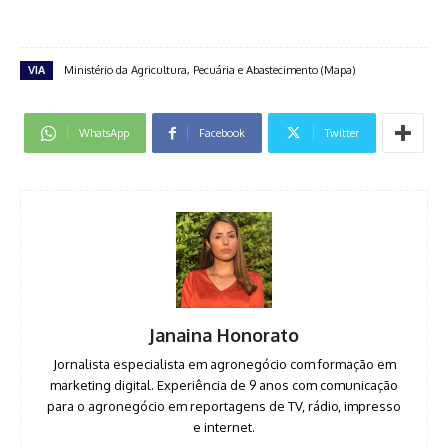
VIA
Ministério da Agricultura, Pecuária e Abastecimento (Mapa)
WhatsApp
Facebook
Twitter
Janaina Honorato
Jornalista especialista em agronegócio com formação em
marketing digital. Experiência de 9 anos com comunicação
para o agronegócio em reportagens de TV, rádio, impresso
e internet.