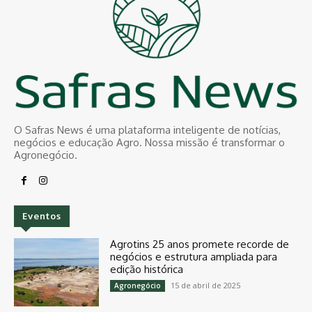
O Safras News é uma plataforma inteligente de notícias,
negócios e educação Agro. Nossa missão é transformar o
Agronegócio.
Eventos
Agrotins 25 anos promete recorde de
negócios e estrutura ampliada para
edição histórica
15 de abril de 2025
Agronegócio