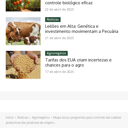
controle biológico eficaz
22 de abril de 2025
Notícias
Leilões em Alta: Genética e
investimento movimentam a Pecuária
21 de abril de 2025
Agronegócio
Tarifas dos EUA criam incertezas e
chances para o agro
17 de abril de 2025