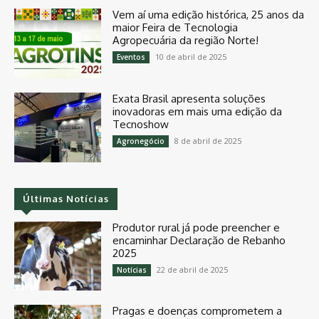
Vem aí uma edição histórica, 25 anos da
maior Feira de Tecnologia
Agropecuária da região Norte!
10 de abril de 2025
Eventos
Exata Brasil apresenta soluções
inovadoras em mais uma edição da
Tecnoshow
8 de abril de 2025
Agronegócio
Últimas Notícias
Produtor rural já pode preencher e
encaminhar Declaração de Rebanho
2025
22 de abril de 2025
Notícias
Pragas e doenças comprometem a