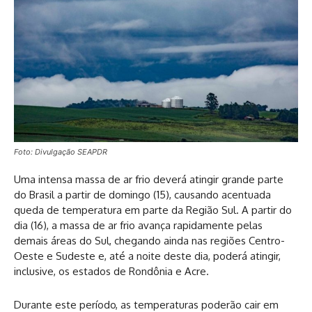
Foto: Divulgação SEAPDR
Uma intensa massa de ar frio deverá atingir grande parte
do Brasil a partir de domingo (15), causando acentuada
queda de temperatura em parte da Região Sul. A partir do
dia (16), a massa de ar frio avança rapidamente pelas
demais áreas do Sul, chegando ainda nas regiões Centro-
Oeste e Sudeste e, até a noite deste dia, poderá atingir,
inclusive, os estados de Rondônia e Acre.
Durante este período, as temperaturas poderão cair em