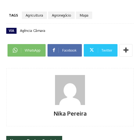
TAGS
Agricultura
Agronegócio
Mapa
VIA
Agência Câmara
WhatsApp
Facebook
Twitter
Nika Pereira