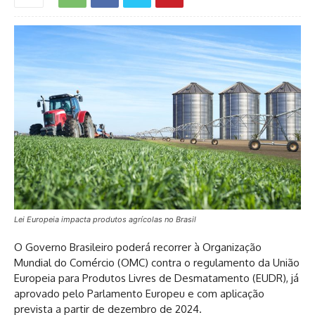
Lei Europeia impacta produtos agrícolas no Brasil
O Governo Brasileiro poderá recorrer à Organização
Mundial do Comércio (OMC) contra o regulamento da União
Europeia para Produtos Livres de Desmatamento (EUDR), já
aprovado pelo Parlamento Europeu e com aplicação
prevista a partir de dezembro de 2024.