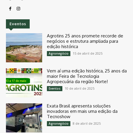
Eventos
Agrotins 25 anos promete recorde de
negócios e estrutura ampliada para
edição histórica
15 de abril de 2025
Agronegócio
Vem aí uma edição histórica, 25 anos da
maior Feira de Tecnologia
Agropecuária da região Norte!
10 de abril de 2025
Eventos
Exata Brasil apresenta soluções
inovadoras em mais uma edição da
Tecnoshow
8 de abril de 2025
Agronegócio