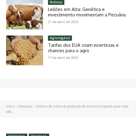
Notícias
Leilões em Alta: Genética e
investimento movimentam a Pecuária
21 de abril de 2025
Agronegócio
Tarifas dos EUA criam incertezas e
chances para o agro
17 de abril de 2025