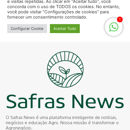
O Safras News é uma plataforma inteligente de notícias,
negócios e educação Agro. Nossa missão é transformar o
Agronegócio.