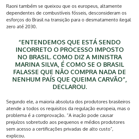
Raoni também se queixou que os europeus, altamente
dependentes de combustíveis fósseis, desconsideram os
esforços do Brasil na transição para o desmatamento ilegal
zero até 2030.
“ENTENDEMOS QUE ESTÁ SENDO
INCORRETO O PROCESSO IMPOSTO
NO BRASIL. COMO DIZ A MINISTRA
MARINA SILVA, É COMO SE O BRASIL
FALASSE QUE NÃO COMPRA NADA DE
NENHUM PAÍS QUE QUEIMA CARVÃO”,
DECLAROU.
Segundo ele, a maioria absoluta dos produtores brasileiros
atende a todos os requisitos da regulação europeia, mas o
problema é a comprovação. “A inação pode causar
prejuízos sobretudo aos pequenos e médios produtores
sem acesso a certificações privadas de alto custo”,
explicou.