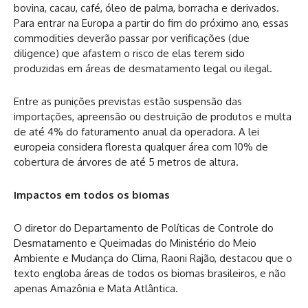
bovina, cacau, café, óleo de palma, borracha e derivados.
Para entrar na Europa a partir do fim do próximo ano, essas
commodities deverão passar por verificações (due
diligence) que afastem o risco de elas terem sido
produzidas em áreas de desmatamento legal ou ilegal.
Entre as punições previstas estão suspensão das
importações, apreensão ou destruição de produtos e multa
de até 4% do faturamento anual da operadora. A lei
europeia considera floresta qualquer área com 10% de
cobertura de árvores de até 5 metros de altura.
Impactos em todos os biomas
O diretor do Departamento de Políticas de Controle do
Desmatamento e Queimadas do Ministério do Meio
Ambiente e Mudança do Clima, Raoni Rajão, destacou que o
texto engloba áreas de todos os biomas brasileiros, e não
apenas Amazônia e Mata Atlântica.