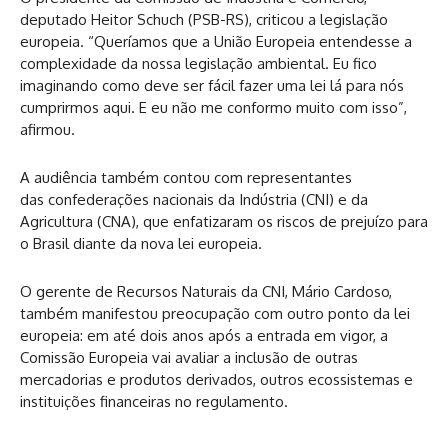
deputado Heitor Schuch (PSB-RS), criticou a legislação
europeia. “Queríamos que a União Europeia entendesse a
complexidade da nossa legislação ambiental. Eu fico
imaginando como deve ser fácil fazer uma lei lá para nós
cumprirmos aqui. E eu não me conformo muito com isso”,
afirmou.
A audiência também contou com representantes
das confederações nacionais da Indústria (CNI) e da
Agricultura (CNA), que enfatizaram os riscos de prejuízo para
o Brasil diante da nova lei europeia.
O gerente de Recursos Naturais da CNI, Mário Cardoso,
também manifestou preocupação com outro ponto da lei
europeia: em até dois anos após a entrada em vigor, a
Comissão Europeia vai avaliar a inclusão de outras
mercadorias e produtos derivados, outros ecossistemas e
instituições financeiras no regulamento.