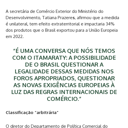
A secretária de Comércio Exterior do Ministério do
Desenvolvimento, Tatiana Prazere
s
, afirmou que a medida
é unilateral, tem efeito extraterritorial e impactaria 34%
dos produtos que o Brasil exportou para a União Europeia
em 2022.
“É UMA CONVERSA QUE NÓS TEMOS
COM O ITAMARATY: A POSSIBILIDADE
DE O BRASIL QUESTIONAR A
LEGALIDADE DESSAS MEDIDAS NOS
FOROS APROPRIADOS, QUESTIONAR
AS NOVAS EXIGÊNCIAS EUROPEIAS À
LUZ DAS REGRAS INTERNACIONAIS DE
COMÉRCIO.”
Classificação “arbitrária”
O diretor do Departamento de Política Comercial do