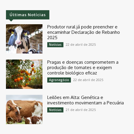
Últimas Notícias
Produtor rural já pode preencher e
encaminhar Declaração de Rebanho
2025
22 de abril de 2025
Notícias
Pragas e doenças comprometem a
produção de tomates e exigem
controle biológico eficaz
22 de abril de 2025
Agronegócio
Leilões em Alta: Genética e
investimento movimentam a Pecuária
21 de abril de 2025
Notícias