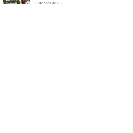
21 de abril de 2025