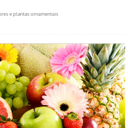
ores e plantas ornamentais