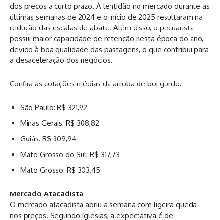
dos preços a curto prazo. A lentidão no mercado durante as
últimas semanas de 2024 e o início de 2025 resultaram na
redução das escalas de abate. Além disso, o pecuarista
possui maior capacidade de retenção nesta época do ano,
devido à boa qualidade das pastagens, o que contribui para
a desaceleração dos negócios.
Confira as cotações médias da arroba de boi gordo:
São Paulo: R$ 321,92
Minas Gerais: R$ 308,82
Goiás: R$ 309,94
Mato Grosso do Sul: R$ 317,73
Mato Grosso: R$ 303,45
Mercado Atacadista
O mercado atacadista abriu a semana com ligeira queda
nos preços. Segundo Iglesias, a expectativa é de