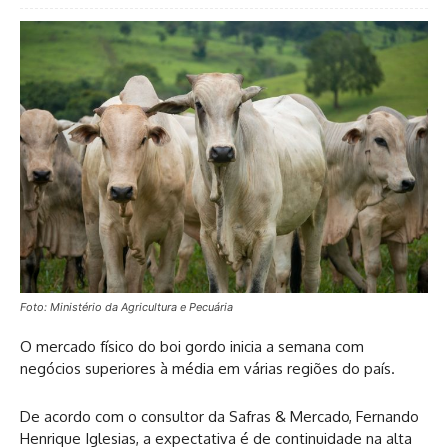
Foto: Ministério da Agricultura e Pecuária
O mercado físico do boi gordo inicia a semana com
negócios superiores à média em várias regiões do país.
De acordo com o consultor da Safras & Mercado, Fernando
Henrique Iglesias, a expectativa é de continuidade na alta