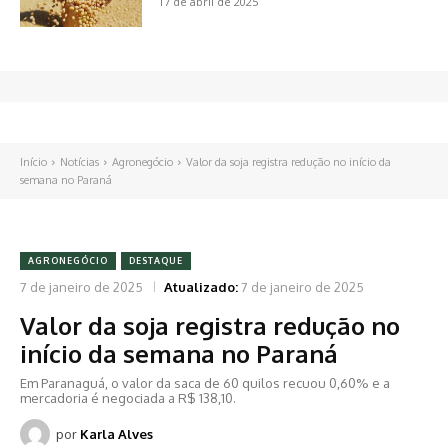
17 de abril de 2025