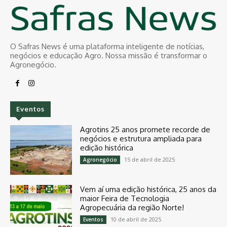
O Safras News é uma plataforma inteligente de notícias,
negócios e educação Agro. Nossa missão é transformar o
Agronegócio.
Eventos
Agrotins 25 anos promete recorde de
negócios e estrutura ampliada para
edição histórica
15 de abril de 2025
Agronegócio
Vem aí uma edição histórica, 25 anos da
maior Feira de Tecnologia
Agropecuária da região Norte!
10 de abril de 2025
Eventos