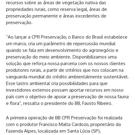
recursos sobre as áreas de vegetação nativa das
propriedades rurais, como reserva legal, áreas de
preservação permanente e áreas excedentes de
preservação.
“Ao lançar a CPR Preservação, o Banco do Brasil estabelece
um marco, cria um parâmetro de repercussão mundial
quando se fala em desenvolvimento do agronegócio e
preservação do meio ambiente. Disponibilizamos uma
solução que reforça nossa parceria com os nossos clientes
produtores rurais, a partir de critérios que nos colocam na
vanguarda mundial do crédito ambientalmente sustentável.
Esse lastro ambiental cria possibilidades para que
investidores externos possam aportar recursos em nosso
país com o objetivo de apoiar a preservação de nossa fauna
e flora”, ressalta o presidente do BB, Fausto Ribeiro.
A primeira operação de BB CPR Preservação foi realizada
com o produtor Francisco Malta Cardozo, proprietário da
Fazenda Alpes, localizada em Santa Lúcia (SP),