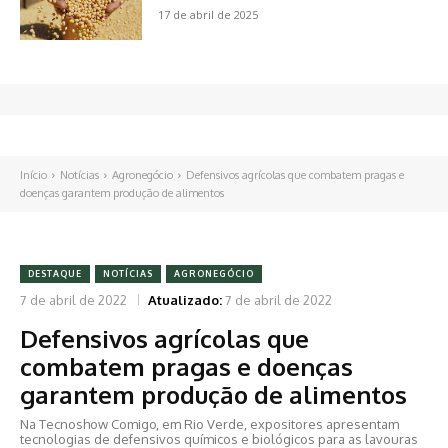
17 de abril de 2025