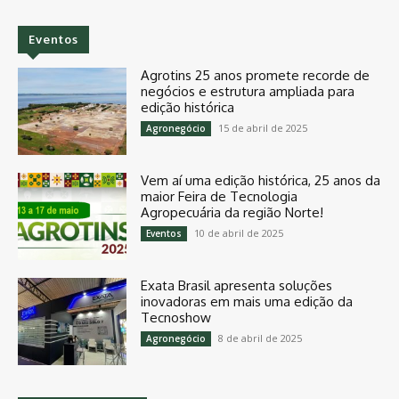
Eventos
Agrotins 25 anos promete recorde de
negócios e estrutura ampliada para
edição histórica
15 de abril de 2025
Agronegócio
Vem aí uma edição histórica, 25 anos da
maior Feira de Tecnologia
Agropecuária da região Norte!
10 de abril de 2025
Eventos
Exata Brasil apresenta soluções
inovadoras em mais uma edição da
Tecnoshow
8 de abril de 2025
Agronegócio