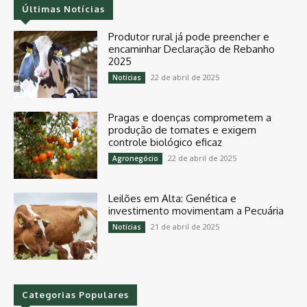
Últimas Notícias
Produtor rural já pode preencher e
encaminhar Declaração de Rebanho
2025
22 de abril de 2025
Notícias
Pragas e doenças comprometem a
produção de tomates e exigem
controle biológico eficaz
22 de abril de 2025
Agronegócio
Leilões em Alta: Genética e
investimento movimentam a Pecuária
21 de abril de 2025
Notícias
Categorias Populares