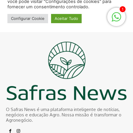
O Safras News é uma plataforma inteligente de notícias,
negócios e educação Agro. Nossa missão é transformar o
Agronegócio.