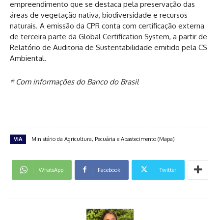
empreendimento que se destaca pela preservação das
áreas de vegetação nativa, biodiversidade e recursos
naturais. A emissão da CPR conta com certificação externa
de terceira parte da Global Certification System, a partir de
Relatório de Auditoria de Sustentabilidade emitido pela CS
Ambiental.
* Com informações do Banco do Brasil
VIA
Ministério da Agricultura, Pecuária e Abastecimento (Mapa)
WhatsApp
Facebook
Twitter