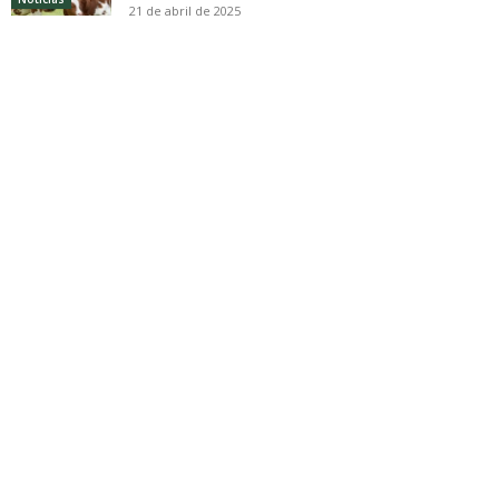
21 de abril de 2025