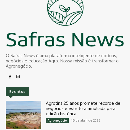
O Safras News é uma plataforma inteligente de notícias,
negócios e educação Agro. Nossa missão é transformar o
Agronegócio.
Eventos
Agrotins 25 anos promete recorde de
negócios e estrutura ampliada para
edição histórica
15 de abril de 2025
Agronegócio