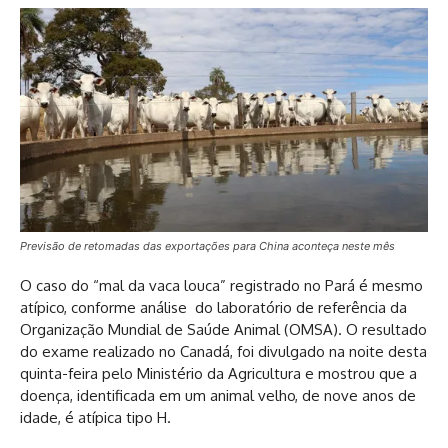
Previsão de retomadas das exportações para China aconteça neste mês
O caso do “mal da vaca louca” registrado no Pará é mesmo
atípico, conforme análise do laboratório de referência da
Organização Mundial de Saúde Animal (OMSA). O resultado
do exame realizado no Canadá, foi divulgado na noite desta
quinta-feira pelo Ministério da Agricultura e mostrou que a
doença, identificada em um animal velho, de nove anos de
idade, é atípica tipo H.