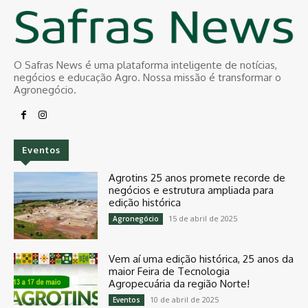
O Safras News é uma plataforma inteligente de notícias,
negócios e educação Agro. Nossa missão é transformar o
Agronegócio.
Eventos
Agrotins 25 anos promete recorde de
negócios e estrutura ampliada para
edição histórica
15 de abril de 2025
Agronegócio
Vem aí uma edição histórica, 25 anos da
maior Feira de Tecnologia
Agropecuária da região Norte!
10 de abril de 2025
Eventos