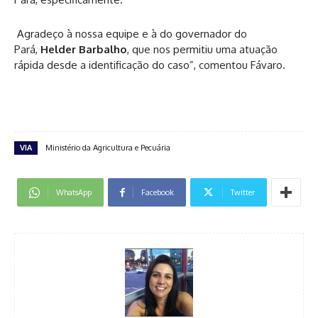
Agradeço à nossa equipe e à do governador do
Pará,
Helder Barbalho
, que nos permitiu uma atuação
rápida desde a identificação do caso”, comentou Fávaro.
VIA
Ministério da Agricultura e Pecuária
WhatsApp
Facebook
Twitter