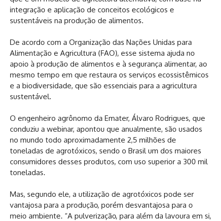
integração e aplicação de conceitos ecológicos e
sustentáveis na produção de alimentos.
De acordo com a Organização das Nações Unidas para
Alimentação e Agricultura (FAO), esse sistema ajuda no
apoio à produção de alimentos e à segurança alimentar, ao
mesmo tempo em que restaura os serviços ecossistêmicos
e a biodiversidade, que são essenciais para a agricultura
sustentável.
O engenheiro agrônomo da Emater, Álvaro Rodrigues, que
conduziu a webinar, apontou que anualmente, são usados
no mundo todo aproximadamente 2,5 milhões de
toneladas de agrotóxicos, sendo o Brasil um dos maiores
consumidores desses produtos, com uso superior a 300 mil
toneladas.
Mas, segundo ele, a utilização de agrotóxicos pode ser
vantajosa para a produção, porém desvantajosa para o
meio ambiente. “A pulverização, para além da lavoura em si,