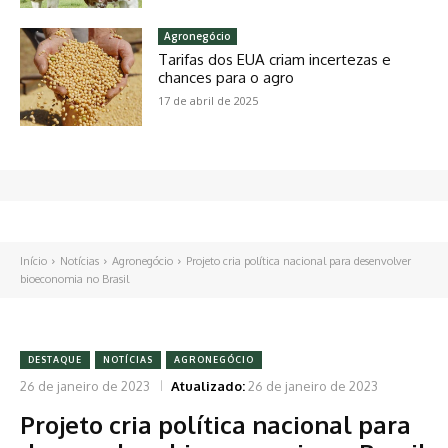
Agronegócio
Tarifas dos EUA criam incertezas e
chances para o agro
17 de abril de 2025