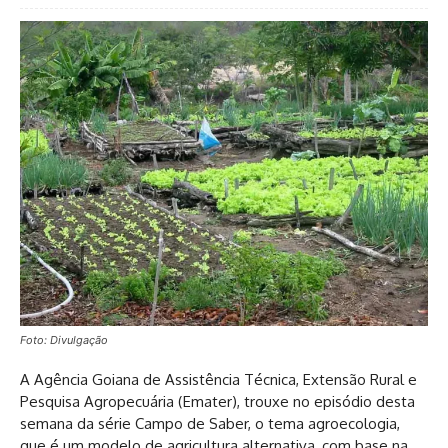
Foto: Divulgação
A Agência Goiana de Assistência Técnica, Extensão Rural e
Pesquisa Agropecuária (Emater), trouxe no episódio desta
semana da série Campo de Saber, o tema agroecologia,
que é um modelo de agricultura alternativa, com base na