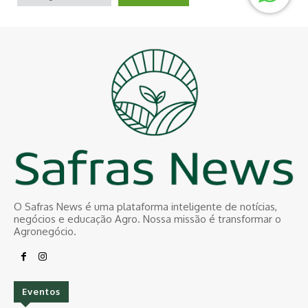
O Safras News é uma plataforma inteligente de notícias,
negócios e educação Agro. Nossa missão é transformar o
Agronegócio.
Eventos