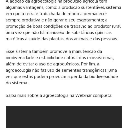
A adoção da agroecologia na produção agrícola tem
algumas vantagens, como: a produção sustentável, sistema
em que a terra é trabalhada de modo a permanecer
sempre produtiva e não gerar o seu esgotamento; a
promoção de boas condições de trabalho ao produtor rural,
uma vez que não há manuseio de substâncias químicas
maléficas à saúde das plantas, dos animais e das pessoas.
Esse sistema também promove a manutenção da
biodiversidade e estabilidade natural dos ecossistemas,
além de evitar o uso de agroquímicos. Por fim, a
agroecologia não faz uso de sementes transgênicas, uma
vez que estas podem provocar a perda da biodiversidade
do sistema.
Saiba mais sobre a agroecologia na Webinar completa: