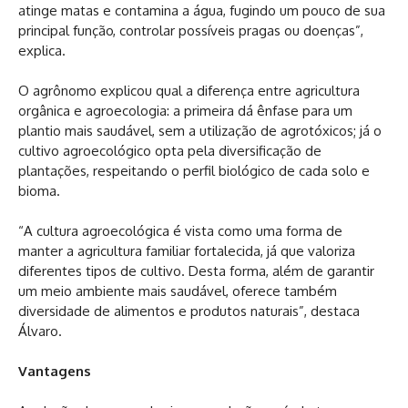
atinge matas e contamina a água, fugindo um pouco de sua
principal função, controlar possíveis pragas ou doenças”,
explica.
O agrônomo explicou qual a diferença entre agricultura
orgânica e agroecologia: a primeira dá ênfase para um
plantio mais saudável, sem a utilização de agrotóxicos; já o
cultivo agroecológico opta pela diversificação de
plantações, respeitando o perfil biológico de cada solo e
bioma.
“A cultura agroecológica é vista como uma forma de
manter a agricultura familiar fortalecida, já que valoriza
diferentes tipos de cultivo. Desta forma, além de garantir
um meio ambiente mais saudável, oferece também
diversidade de alimentos e produtos naturais”, destaca
Álvaro.
Vantagens