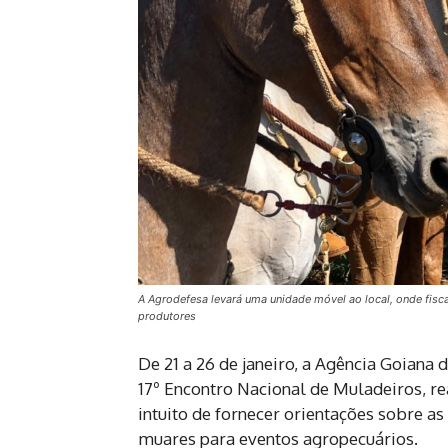
A Agrodefesa levará uma unidade móvel ao local, onde fisca
produtores
De 21 a 26 de janeiro, a Agência Goiana
17º Encontro Nacional de Muladeiros, r
intuito de fornecer orientações sobre as
muares para eventos agropecuários.