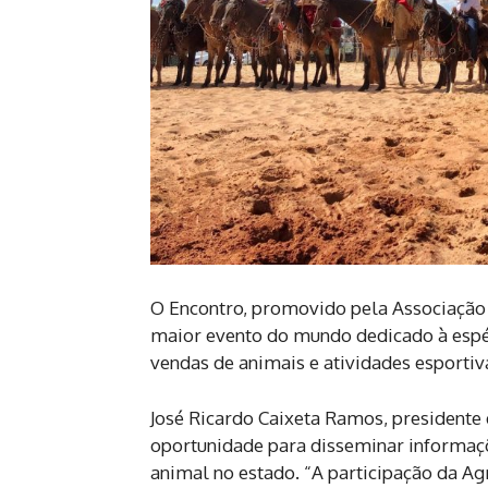
O Encontro, promovido pela Associação
maior evento do mundo dedicado à espéc
vendas de animais e atividades esportiv
José Ricardo Caixeta Ramos, presidente
oportunidade para disseminar informaçõ
animal no estado. “A participação da Ag