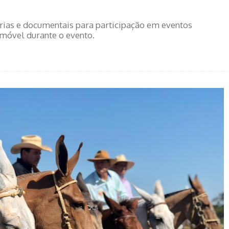
árias e documentais para participação em eventos
móvel durante o evento.