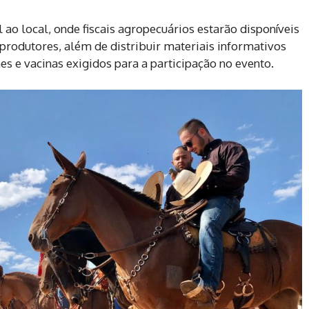
o local, onde fiscais agropecuários estarão disponíveis
 produtores, além de distribuir materiais informativos
 e vacinas exigidos para a participação no evento.