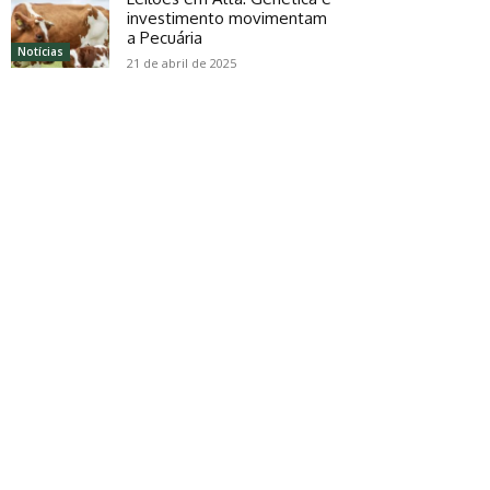
investimento movimentam
a Pecuária
Notícias
21 de abril de 2025