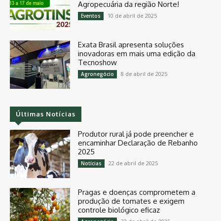
Agropecuária da região Norte!
10 de abril de 2025
Eventos
Exata Brasil apresenta soluções
inovadoras em mais uma edição da
Tecnoshow
8 de abril de 2025
Agronegócio
Últimas Notícias
Produtor rural já pode preencher e
encaminhar Declaração de Rebanho
2025
22 de abril de 2025
Notícias
Pragas e doenças comprometem a
produção de tomates e exigem
controle biológico eficaz