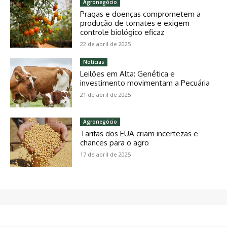
Agronegócio
Pragas e doenças comprometem a
produção de tomates e exigem
controle biológico eficaz
22 de abril de 2025
Notícias
Leilões em Alta: Genética e
investimento movimentam a Pecuária
21 de abril de 2025
Agronegócio
Tarifas dos EUA criam incertezas e
chances para o agro
17 de abril de 2025