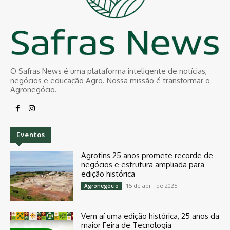
O Safras News é uma plataforma inteligente de notícias,
negócios e educação Agro. Nossa missão é transformar o
Agronegócio.
Eventos
Agrotins 25 anos promete recorde de
negócios e estrutura ampliada para
edição histórica
15 de abril de 2025
Agronegócio
Vem aí uma edição histórica, 25 anos da
maior Feira de Tecnologia