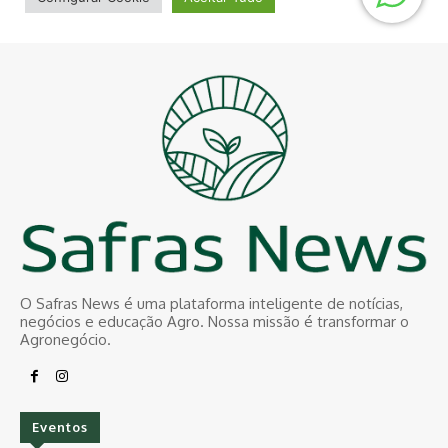
O Safras News é uma plataforma inteligente de notícias,
negócios e educação Agro. Nossa missão é transformar o
Agronegócio.
Eventos