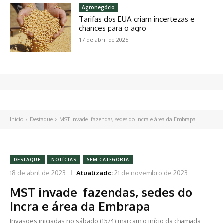
Agronegócio
Tarifas dos EUA criam incertezas e
chances para o agro
17 de abril de 2025